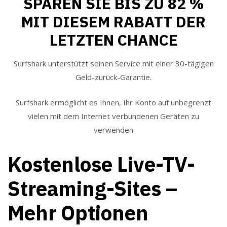
SPAREN SIE BIS ZU 82 %
MIT DIESEM RABATT DER
LETZTEN CHANCE
Surfshark unterstützt seinen Service mit einer 30-tägigen
Geld-zurück-Garantie.
Surfshark ermöglicht es Ihnen, Ihr Konto auf unbegrenzt
vielen mit dem Internet verbundenen Geräten zu
verwenden
Kostenlose Live-TV-
Streaming-Sites –
Mehr Optionen