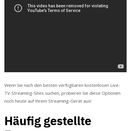
Wenn Sie nach den besten verfügbaren kostenlosen Live-
TV-Streaming-Sites suchen, probieren Sie diese Optionen
noch heute auf Ihrem Streaming-Gerät aus!
Häufig gestellte