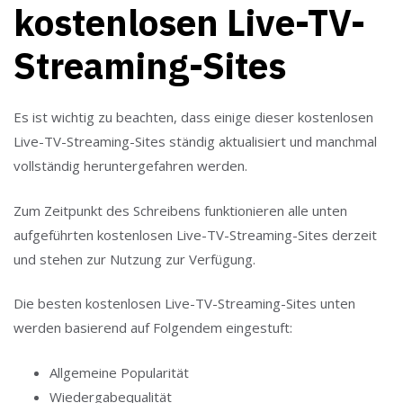
kostenlosen Live-TV-
Streaming-Sites
Es ist wichtig zu beachten, dass einige dieser kostenlosen
Live-TV-Streaming-Sites ständig aktualisiert und manchmal
vollständig heruntergefahren werden.
Zum Zeitpunkt des Schreibens funktionieren alle unten
aufgeführten kostenlosen Live-TV-Streaming-Sites derzeit
und stehen zur Nutzung zur Verfügung.
Die besten kostenlosen Live-TV-Streaming-Sites unten
werden basierend auf Folgendem eingestuft:
Allgemeine Popularität
Wiedergabequalität