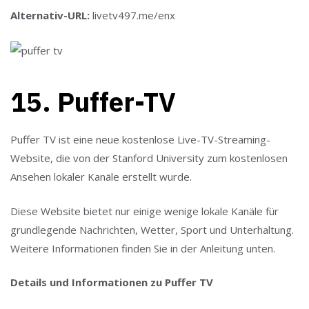
Alternativ-URL:
livetv497.me/enx
15. Puffer-TV
Puffer TV ist eine neue kostenlose Live-TV-Streaming-
Website, die von der Stanford University zum kostenlosen
Ansehen lokaler Kanäle erstellt wurde.
Diese Website bietet nur einige wenige lokale Kanäle für
grundlegende Nachrichten, Wetter, Sport und Unterhaltung.
Weitere Informationen finden Sie in der Anleitung unten.
Details und Informationen zu Puffer TV