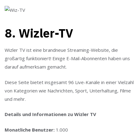
8. Wizler-TV
Wizler TV ist eine brandneue Streaming-Website, die
großartig funktioniert! Einige E-Mail-Abonnenten haben uns
darauf aufmerksam gemacht.
Diese Seite bietet insgesamt 96 Live-Kanäle in einer Vielzahl
von Kategorien wie Nachrichten, Sport, Unterhaltung, Filme
und mehr.
Details und Informationen zu Wizler TV
Monatliche Benutzer:
1.000