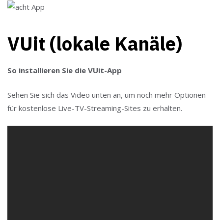
VUit (lokale Kanäle)
So installieren Sie die VUit-App
Sehen Sie sich das Video unten an, um noch mehr Optionen
für kostenlose Live-TV-Streaming-Sites zu erhalten.