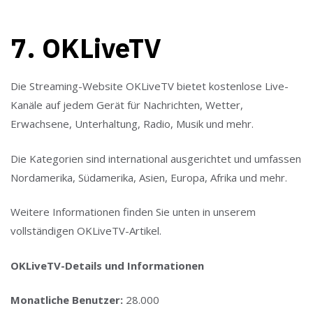
7. OKLiveTV
Die Streaming-Website OKLiveTV bietet kostenlose Live-
Kanäle auf jedem Gerät für Nachrichten, Wetter,
Erwachsene, Unterhaltung, Radio, Musik und mehr.
Die Kategorien sind international ausgerichtet und umfassen
Nordamerika, Südamerika, Asien, Europa, Afrika und mehr.
Weitere Informationen finden Sie unten in unserem
vollständigen OKLiveTV-Artikel.
OKLiveTV-Details und Informationen
Monatliche Benutzer:
28.000