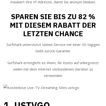
maskiert Ihre IP-Adresse, damit Sie anonym bleiben.
SPAREN SIE BIS ZU 82 %
MIT DIESEM RABATT DER
LETZTEN CHANCE
Surfshark unterstützt seinen Service mit einer 30-tägigen
Geld-zurück-Garantie.
Surfshark ermöglicht es Ihnen, Ihr Konto auf unbegrenzt
vielen mit dem Internet verbundenen Geräten zu
verwenden
1. USTVGO