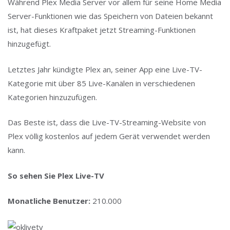
Während Plex Media Server vor allem für seine Home Media
Server-Funktionen wie das Speichern von Dateien bekannt
ist, hat dieses Kraftpaket jetzt Streaming-Funktionen
hinzugefügt.
Letztes Jahr kündigte Plex an, seiner App eine Live-TV-
Kategorie mit über 85 Live-Kanälen in verschiedenen
Kategorien hinzuzufügen.
Das Beste ist, dass die Live-TV-Streaming-Website von
Plex völlig kostenlos auf jedem Gerät verwendet werden
kann.
So sehen Sie Plex Live-TV
Monatliche Benutzer:
210.000