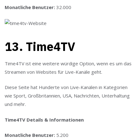
Monatliche Benutzer:
32.000
13. Time4TV
Time4TV ist eine weitere würdige Option, wenn es um das
Streamen von Websites für Live-Kanäle geht.
Diese Seite hat Hunderte von Live-Kanälen in Kategorien
wie Sport, Großbritannien, USA, Nachrichten, Unterhaltung
und mehr.
Time4TV Details & Informationen
Monatliche Benutzer:
5.200