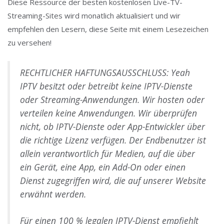
Diese Ressource der besten kostenlosen Live-TV-
Streaming-Sites wird monatlich aktualisiert und wir
empfehlen den Lesern, diese Seite mit einem Lesezeichen
zu versehen!
RECHTLICHER HAFTUNGSAUSSCHLUSS: Yeah
IPTV besitzt oder betreibt keine IPTV-Dienste
oder Streaming-Anwendungen. Wir hosten oder
verteilen keine Anwendungen. Wir überprüfen
nicht, ob IPTV-Dienste oder App-Entwickler über
die richtige Lizenz verfügen. Der Endbenutzer ist
allein verantwortlich für Medien, auf die über
ein Gerät, eine App, ein Add-On oder einen
Dienst zugegriffen wird, die auf unserer Website
erwähnt werden.
Für einen 100 % legalen IPTV-Dienst empfiehlt