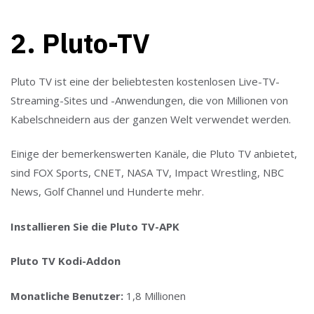
2.
Pluto-TV
Pluto TV ist eine der beliebtesten kostenlosen Live-TV-
Streaming-Sites und -Anwendungen, die von Millionen von
Kabelschneidern aus der ganzen Welt verwendet werden.
Einige der bemerkenswerten Kanäle, die Pluto TV anbietet,
sind FOX Sports, CNET, NASA TV, Impact Wrestling, NBC
News, Golf Channel und Hunderte mehr.
Installieren Sie die Pluto TV-APK
Pluto TV Kodi-Addon
Monatliche Benutzer:
1,8 Millionen