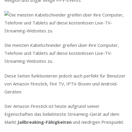
Religion und sogar einige PPV-Events.
Die meisten Kabelschneider greifen über ihre Computer,
Telefone und Tablets auf diese kostenlosen Live-TV-
Streaming-Websites zu.
Diese Seiten funktionieren jedoch auch perfekt für Benutzer
von Amazon Firestick, Fire TV, IPTV-Boxen und Android-
Geräten.
Der Amazon Firestick ist heute aufgrund seiner
Eigenschaften das beliebteste Streaming-Gerät auf dem
Markt
Jailbreaking-Fähigkeiten
und niedrigen Preispunkt.