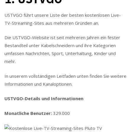
USTVGO führt unsere Liste der besten kostenlosen Live-
TV-Streaming-Sites aus mehreren Gründen an.
Die USTVGO-Website ist seit mehreren Jahren ein fester
Bestandteil unter Kabelschneidern und ihre Kategorien
umfassen Nachrichten, Sport, Unterhaltung, Kinder und
mehr.
In unserem vollständigen Leitfaden unten finden Sie weitere
Informationen und Kanaloptionen.
USTVGO-Details und Informationen
Monatliche Benutzer:
329.000