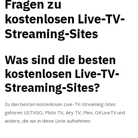
Fragen zu
kostenlosen Live-TV-
Streaming-Sites
Was sind die besten
kostenlosen Live-TV-
Streaming-Sites?
Zu den besten kostenlosen Live-TV-Streaming-Sites
gehören USTVGO, Pluto TV, Airy TV, Plex, OKLiveTV und
andere, die wir in diese Liste aufnehmen.