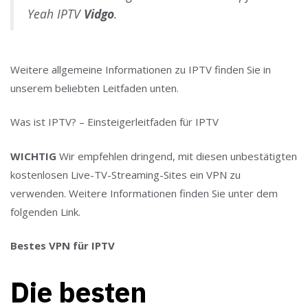
Yeah IPTV
Vidgo
.
Weitere allgemeine Informationen zu IPTV finden Sie in
unserem beliebten Leitfaden unten.
Was ist IPTV? – Einsteigerleitfaden für IPTV
WICHTIG
Wir empfehlen dringend, mit diesen unbestätigten
kostenlosen Live-TV-Streaming-Sites ein VPN zu
verwenden. Weitere Informationen finden Sie unter dem
folgenden Link.
Bestes VPN für IPTV
Die besten