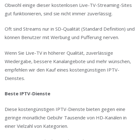
Obwohl einige dieser kostenlosen Live-TV-Streaming-Sites
gut funktionieren, sind sie nicht immer zuverlässig.
Oft sind Streams nur in SD-Qualität (Standard Definition) und
können Benutzer mit Werbung und Pufferung nerven.
Wenn Sie Live-TV in höherer Qualität, zuverlässige
Wiedergabe, bessere Kanalangebote und mehr wünschen,
empfehlen wir den Kauf eines kostengünstigen IPTV-
Dienstes.
Beste IPTV-Dienste
Diese kostengünstigen IPTV-Dienste bieten gegen eine
geringe monatliche Gebühr Tausende von HD-Kanälen in
einer Vielzahl von Kategorien.