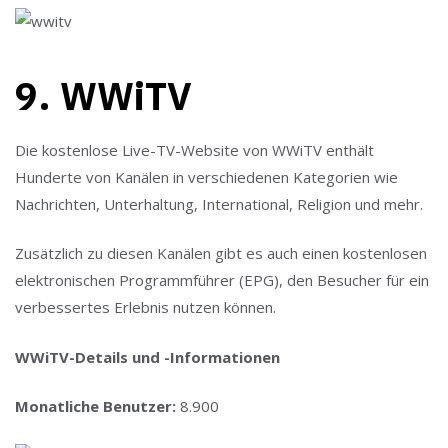
9. WWiTV
Die kostenlose Live-TV-Website von WWiTV enthält
Hunderte von Kanälen in verschiedenen Kategorien wie
Nachrichten, Unterhaltung, International, Religion und mehr.
Zusätzlich zu diesen Kanälen gibt es auch einen kostenlosen
elektronischen Programmführer (EPG), den Besucher für ein
verbessertes Erlebnis nutzen können.
WWiTV-Details und -Informationen
Monatliche Benutzer:
8.900