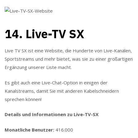
14. Live-TV SX
Live TV SX ist eine Website, die Hunderte von Live-Kanälen,
Sportstreams und mehr bietet, was sie zu einer großartigen
Ergänzung unserer Liste macht.
Es gibt auch eine Live-Chat-Option in einigen der
Kanalstreams, damit Sie mit anderen Kabelschneidern
sprechen können!
Details und Informationen zu Live-TV-SX
Monatliche Benutzer:
416.000