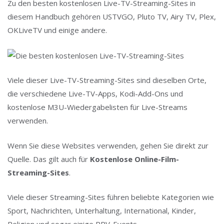
Zu den besten kostenlosen Live-TV-Streaming-Sites in
diesem Handbuch gehören USTVGO, Pluto TV, Airy TV, Plex,
OKLiveTV und einige andere.
Viele dieser Live-TV-Streaming-Sites sind dieselben Orte,
die verschiedene Live-TV-Apps, Kodi-Add-Ons und
kostenlose M3U-Wiedergabelisten für Live-Streams
verwenden.
Wenn Sie diese Websites verwenden, gehen Sie direkt zur
Quelle. Das gilt auch für
Kostenlose Online-Film-
Streaming-Sites
.
Viele dieser Streaming-Sites führen beliebte Kategorien wie
Sport, Nachrichten, Unterhaltung, International, Kinder,