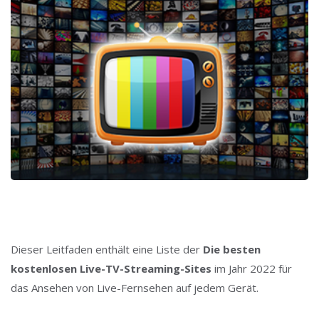
Dieser Leitfaden enthält eine Liste der
Die besten
kostenlosen Live-TV-Streaming-Sites
im Jahr 2022 für
das Ansehen von Live-Fernsehen auf jedem Gerät.