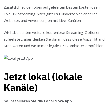
Zusätzlich zu den oben aufgeführten besten kostenlosen
Live-TV-Streaming-Sites gibt es Hunderte von anderen
Websites und Anwendungen mit Live-Kanälen.
Wir haben unten weitere kostenlose Streaming-Optionen
aufgelistet, aber denken Sie daran, dass diese Apps Hit and
Miss waren und wir immer legale IPTV-Anbieter empfehlen.
Jetzt lokal (lokale
Kanäle)
So installieren Sie die Local Now-App