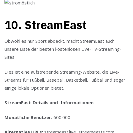
10. StreamEast
Obwohl es nur Sport abdeckt, macht StreamEast auch
unsere Liste der besten kostenlosen Live-TV-Streaming-
Sites.
Dies ist eine aufstrebende Streaming-Website, die Live-
Streams für Fußball, Baseball, Basketball, Fußball und sogar
einige lokale Optionen bietet.
StreamEast-Details und -Informationen
Monatliche Benutzer:
600.000
Alternative URLs:
streameast.live, streameasts.com