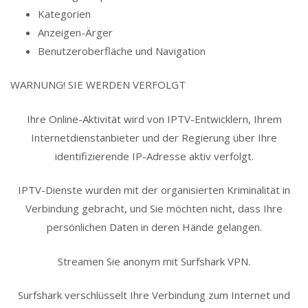
Kategorien
Anzeigen-Ärger
Benutzeroberfläche und Navigation
WARNUNG! SIE WERDEN VERFOLGT
Ihre Online-Aktivität wird von IPTV-Entwicklern, Ihrem
Internetdienstanbieter und der Regierung über Ihre
identifizierende IP-Adresse aktiv verfolgt.
IPTV-Dienste wurden mit der organisierten Kriminalität in
Verbindung gebracht, und Sie möchten nicht, dass Ihre
persönlichen Daten in deren Hände gelangen.
Streamen Sie anonym mit Surfshark VPN.
Surfshark verschlüsselt Ihre Verbindung zum Internet und