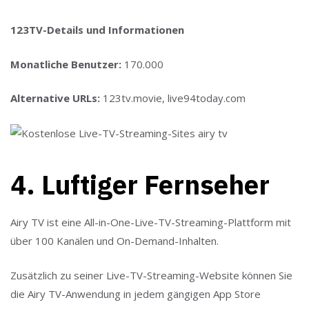
123TV-Details und Informationen
Monatliche Benutzer:
170.000
Alternative URLs:
123tv.movie, live94today.com
4. Luftiger Fernseher
Airy TV ist eine All-in-One-Live-TV-Streaming-Plattform mit
über 100 Kanälen und On-Demand-Inhalten.
Zusätzlich zu seiner Live-TV-Streaming-Website können Sie
die Airy TV-Anwendung in jedem gängigen App Store