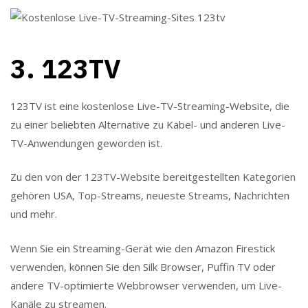
3. 123TV
123TV ist eine kostenlose Live-TV-Streaming-Website, die
zu einer beliebten Alternative zu Kabel- und anderen Live-
TV-Anwendungen geworden ist.
Zu den von der 123TV-Website bereitgestellten Kategorien
gehören USA, Top-Streams, neueste Streams, Nachrichten
und mehr.
Wenn Sie ein Streaming-Gerät wie den Amazon Firestick
verwenden, können Sie den Silk Browser, Puffin TV oder
andere TV-optimierte Webbrowser verwenden, um Live-
Kanäle zu streamen.