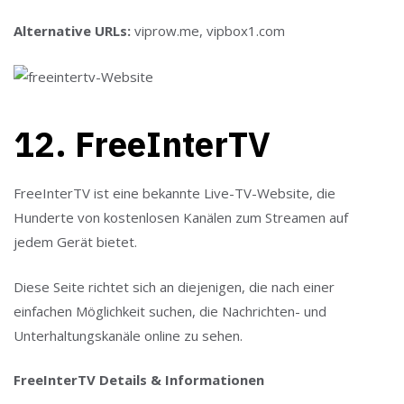
Alternative URLs:
viprow.me, vipbox1.com
12. FreeInterTV
FreeInterTV ist eine bekannte Live-TV-Website, die
Hunderte von kostenlosen Kanälen zum Streamen auf
jedem Gerät bietet.
Diese Seite richtet sich an diejenigen, die nach einer
einfachen Möglichkeit suchen, die Nachrichten- und
Unterhaltungskanäle online zu sehen.
FreeInterTV Details & Informationen