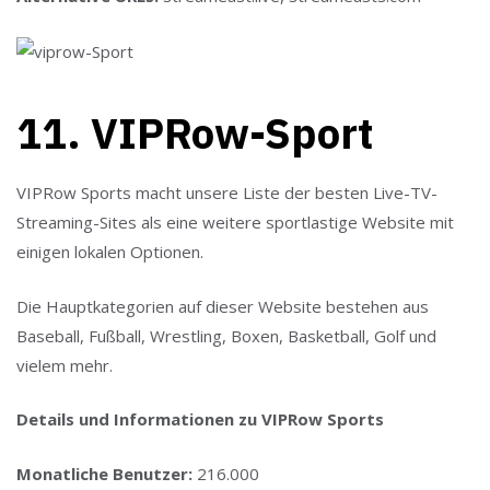
11. VIPRow-Sport
VIPRow Sports macht unsere Liste der besten Live-TV-
Streaming-Sites als eine weitere sportlastige Website mit
einigen lokalen Optionen.
Die Hauptkategorien auf dieser Website bestehen aus
Baseball, Fußball, Wrestling, Boxen, Basketball, Golf und
vielem mehr.
Details und Informationen zu VIPRow Sports
Monatliche Benutzer:
216.000