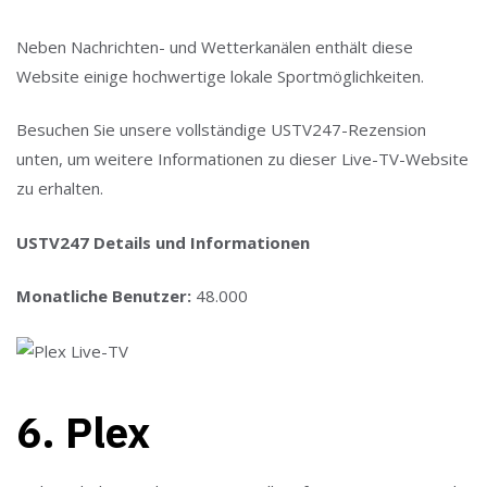
Neben Nachrichten- und Wetterkanälen enthält diese
Website einige hochwertige lokale Sportmöglichkeiten.
Besuchen Sie unsere vollständige USTV247-Rezension
unten, um weitere Informationen zu dieser Live-TV-Website
zu erhalten.
USTV247 Details und Informationen
Monatliche Benutzer:
48.000
6. Plex