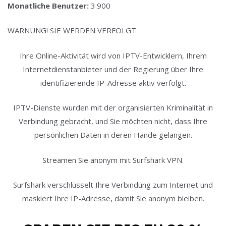
Monatliche Benutzer:
3.900
WARNUNG! SIE WERDEN VERFOLGT
Ihre Online-Aktivität wird von IPTV-Entwicklern, Ihrem
Internetdienstanbieter und der Regierung über Ihre
identifizierende IP-Adresse aktiv verfolgt.
IPTV-Dienste wurden mit der organisierten Kriminalität in
Verbindung gebracht, und Sie möchten nicht, dass Ihre
persönlichen Daten in deren Hände gelangen.
Streamen Sie anonym mit Surfshark VPN.
Surfshark verschlüsselt Ihre Verbindung zum Internet und
maskiert Ihre IP-Adresse, damit Sie anonym bleiben.