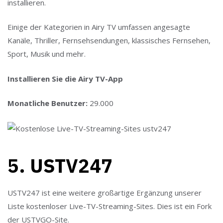
installieren.
Einige der Kategorien in Airy TV umfassen angesagte
Kanäle, Thriller, Fernsehsendungen, klassisches Fernsehen,
Sport, Musik und mehr.
Installieren Sie die Airy TV-App
Monatliche Benutzer:
29.000
5. USTV247
USTV247 ist eine weitere großartige Ergänzung unserer
Liste kostenloser Live-TV-Streaming-Sites. Dies ist ein Fork
der USTVGO-Site.