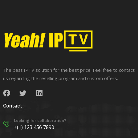
The best IPTV solution for the best price. Feel free to contact
us regarding the reselling program and custom offers.
Contact
Looking for collaboration?
+(1) 123 456 7890