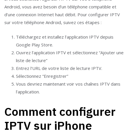
Android, vous avez besoin d’un téléphone compatible et
d’une connexion Internet haut débit. Pour configurer IPTV
sur votre téléphone Android, suivez ces étapes :
Téléchargez et installez l’application IPTV depuis
Google Play Store.
Ouvrez l’application IPTV et sélectionnez “Ajouter une
liste de lecture”
Entrez l’URL de votre liste de lecture IPTV.
Sélectionnez “Enregistrer”
Vous devriez maintenant voir vos chaînes IPTV dans
l’application.
Comment configurer
IPTV sur iPhone