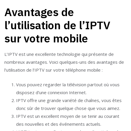
Avantages de
l’utilisation de l’IPTV
sur votre mobile
L’IPTV est une excellente technologie qui présente de
nombreux avantages. Voici quelques-uns des avantages de
l’utilisation de l’IPTV sur votre téléphone mobile :
Vous pouvez regarder la télévision partout où vous
disposez d’une connexion Internet.
IPTV offre une grande variété de chaînes, vous êtes
donc sûr de trouver quelque chose que vous aimez.
IPTV est un excellent moyen de se tenir au courant
des nouvelles et des événements actuels.