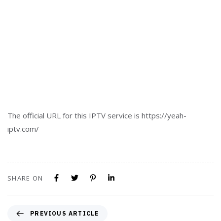
The official URL for this IPTV service is https://yeah-
iptv.com/
SHARE ON
PREVIOUS ARTICLE