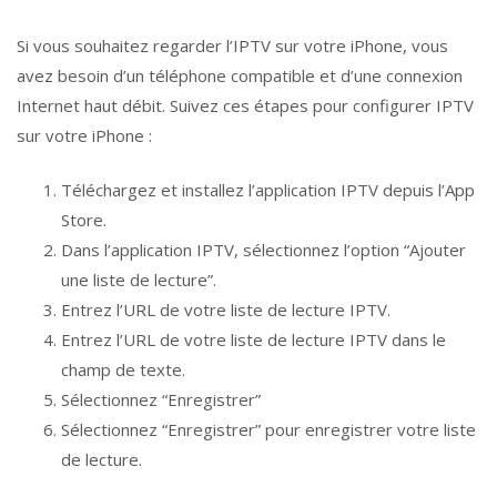
Si vous souhaitez regarder l’IPTV sur votre iPhone, vous
avez besoin d’un téléphone compatible et d’une connexion
Internet haut débit. Suivez ces étapes pour configurer IPTV
sur votre iPhone :
Téléchargez et installez l’application IPTV depuis l’App
Store.
Dans l’application IPTV, sélectionnez l’option “Ajouter
une liste de lecture”.
Entrez l’URL de votre liste de lecture IPTV.
Entrez l’URL de votre liste de lecture IPTV dans le
champ de texte.
Sélectionnez “Enregistrer”
Sélectionnez “Enregistrer” pour enregistrer votre liste
de lecture.