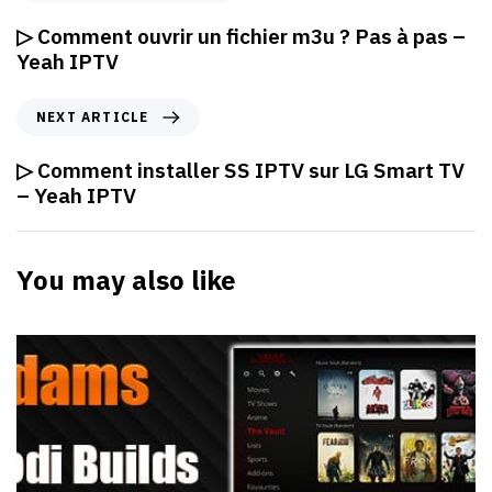
▷ Comment ouvrir un fichier m3u ? Pas à pas –
Yeah IPTV
NEXT ARTICLE
▷ Comment installer SS IPTV sur LG Smart TV
– Yeah IPTV
You may also like