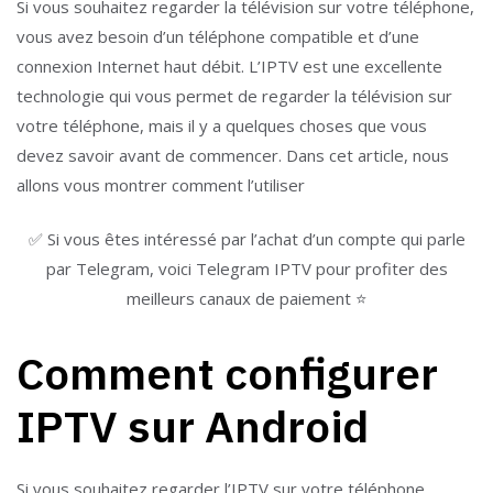
Si vous souhaitez regarder la télévision sur votre téléphone,
vous avez besoin d’un téléphone compatible et d’une
connexion Internet haut débit. L’IPTV est une excellente
technologie qui vous permet de regarder la télévision sur
votre téléphone, mais il y a quelques choses que vous
devez savoir avant de commencer. Dans cet article, nous
allons vous montrer comment l’utiliser
✅ Si vous êtes intéressé par l’achat d’un compte qui parle
par Telegram, voici Telegram IPTV pour profiter des
meilleurs canaux de paiement ⭐
Comment configurer
IPTV sur Android
Si vous souhaitez regarder l’IPTV sur votre téléphone