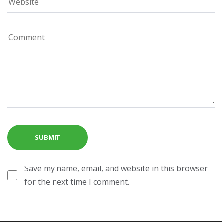
Save my name, email, and website in this browser
for the next time I comment.