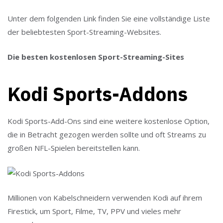
Unter dem folgenden Link finden Sie eine vollständige Liste
der beliebtesten Sport-Streaming-Websites.
Die besten kostenlosen Sport-Streaming-Sites
Kodi Sports-Addons
Kodi Sports-Add-Ons sind eine weitere kostenlose Option,
die in Betracht gezogen werden sollte und oft Streams zu
großen NFL-Spielen bereitstellen kann.
Millionen von Kabelschneidern verwenden Kodi auf ihrem
Firestick, um Sport, Filme, TV, PPV und vieles mehr