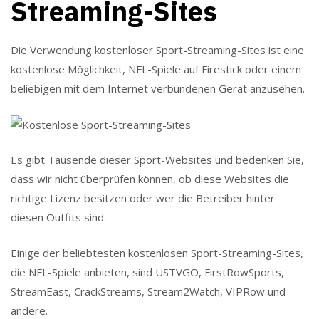
Streaming-Sites
Die Verwendung kostenloser Sport-Streaming-Sites ist eine
kostenlose Möglichkeit, NFL-Spiele auf Firestick oder einem
beliebigen mit dem Internet verbundenen Gerät anzusehen.
Es gibt Tausende dieser Sport-Websites und bedenken Sie,
dass wir nicht überprüfen können, ob diese Websites die
richtige Lizenz besitzen oder wer die Betreiber hinter
diesen Outfits sind.
Einige der beliebtesten kostenlosen Sport-Streaming-Sites,
die NFL-Spiele anbieten, sind USTVGO, FirstRowSports,
StreamEast, CrackStreams, Stream2Watch, VIPRow und
andere.