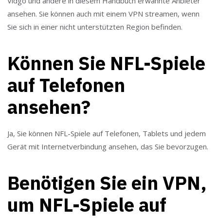
Vidgo und andere in diesem Handbuch erwähnte Anbieter
ansehen. Sie können auch mit einem VPN streamen, wenn
Sie sich in einer nicht unterstützten Region befinden.
Können Sie NFL-Spiele
auf Telefonen
ansehen?
Ja, Sie können NFL-Spiele auf Telefonen, Tablets und jedem
Gerät mit Internetverbindung ansehen, das Sie bevorzugen.
Benötigen Sie ein VPN,
um NFL-Spiele auf