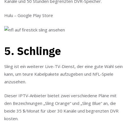
Kanäle und 50 Stunden begrenzten DVR-Speicher.
Hulu – Google Play Store
5. Schlinge
Sling ist ein weiterer Live-TV-Dienst, der eine gute Wahl sein
kann, um teure Kabelpakete aufzugeben und NFL-Spiele
anzusehen.
Dieser IPTV-Anbieter bietet zwei verschiedene Pläne mit
den Bezeichnungen „Sling Orange“ und „Sling Blue“ an, die
beide 35 $/Monat für über 30 Kanäle und begrenzten DVR
kosten.