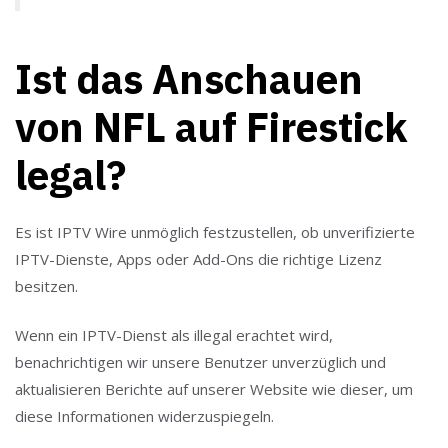
Ist das Anschauen
von NFL auf Firestick
legal?
Es ist IPTV Wire unmöglich festzustellen, ob unverifizierte
IPTV-Dienste, Apps oder Add-Ons die richtige Lizenz
besitzen.
Wenn ein IPTV-Dienst als illegal erachtet wird,
benachrichtigen wir unsere Benutzer unverzüglich und
aktualisieren Berichte auf unserer Website wie dieser, um
diese Informationen widerzuspiegeln.