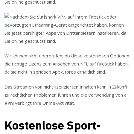
Sie online geschützt sind.
Wir können nicht überprüfen, ob diese kostenlosen Optionen
die richtige Lizenz zum Ansehen von NFL auf Firestick haben,
da sie nicht in seriösen App-Stores erhältlich sind.
Das Streamen von nicht lizenzierten Inhalten kann in Zukunft
zu rechtlichen Problemen führen und die Verwendung von a
VPN
verbirgt Ihre Online-Aktivität.
Kostenlose Sport-