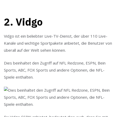
2. Vidgo
Vidgo ist ein beliebter Live-TV-Dienst, der über 110 Live-
Kanäle und wichtige Sportpakete anbietet, die Benutzer von
überall auf der Welt sehen können.
Dies beinhaltet den Zugriff auf NFL Redzone, ESPN, Bein
Sports, ABC, FOX Sports und andere Optionen, die NFL-
Spiele enthalten.