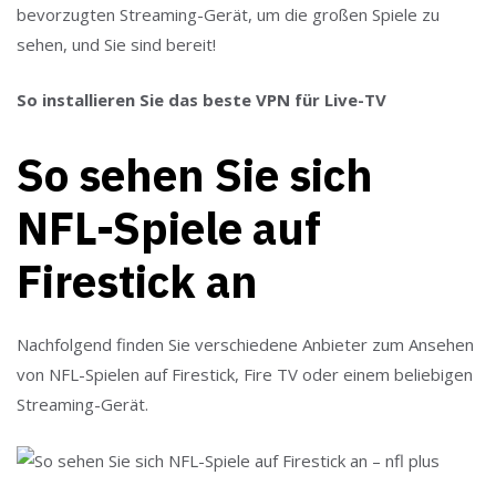
bevorzugten Streaming-Gerät, um die großen Spiele zu
sehen, und Sie sind bereit!
So installieren Sie das beste VPN für Live-TV
So sehen Sie sich
NFL-Spiele auf
Firestick an
Nachfolgend finden Sie verschiedene Anbieter zum Ansehen
von NFL-Spielen auf Firestick, Fire TV oder einem beliebigen
Streaming-Gerät.