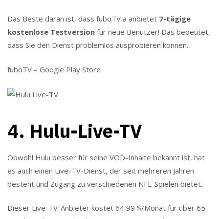
Das Beste daran ist, dass fuboTV a anbietet
7-tägige
kostenlose Testversion
für neue Benutzer! Das bedeutet,
dass Sie den Dienst problemlos ausprobieren können.
fuboTV – Google Play Store
4. Hulu-Live-TV
Obwohl Hulu besser für seine VOD-Inhalte bekannt ist, hat
es auch einen Live-TV-Dienst, der seit mehreren Jahren
besteht und Zugang zu verschiedenen NFL-Spielen bietet.
Dieser Live-TV-Anbieter kostet 64,99 $/Monat für über 65