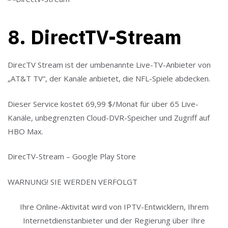
8. DirectTV-Stream
DirecTV Stream ist der umbenannte Live-TV-Anbieter von
„AT&T TV“, der Kanäle anbietet, die NFL-Spiele abdecken.
Dieser Service kostet 69,99 $/Monat für über 65 Live-
Kanäle, unbegrenzten Cloud-DVR-Speicher und Zugriff auf
HBO Max.
DirecTV-Stream – Google Play Store
WARNUNG! SIE WERDEN VERFOLGT
Ihre Online-Aktivität wird von IPTV-Entwicklern, Ihrem
Internetdienstanbieter und der Regierung über Ihre