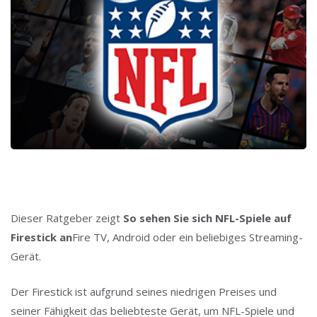
Dieser Ratgeber zeigt
So sehen Sie sich NFL-Spiele auf
Firestick an
Fire TV, Android oder ein beliebiges Streaming-
Gerät.
Der Firestick ist aufgrund seines niedrigen Preises und
seiner Fähigkeit das beliebteste Gerät, um NFL-Spiele und