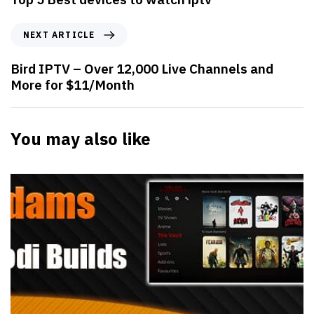
NEXT ARTICLE
Bird IPTV – Over 12,000 Live Channels and
More for $11/Month
You may also like