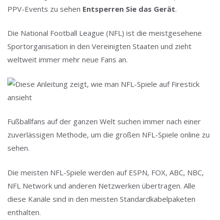
PPV-Events zu sehen
Entsperren Sie das Gerät
.
Die National Football League (NFL) ist die meistgesehene
Sportorganisation in den Vereinigten Staaten und zieht
weltweit immer mehr neue Fans an.
Fußballfans auf der ganzen Welt suchen immer nach einer
zuverlässigen Methode, um die großen NFL-Spiele online zu
sehen.
Die meisten NFL-Spiele werden auf ESPN, FOX, ABC, NBC,
NFL Network und anderen Netzwerken übertragen. Alle
diese Kanäle sind in den meisten Standardkabelpaketen
enthalten.