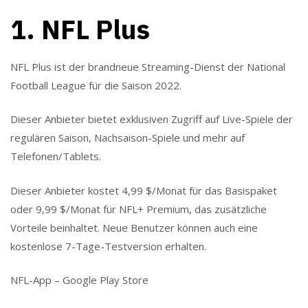
1. NFL Plus
NFL Plus ist der brandneue Streaming-Dienst der National
Football League für die Saison 2022.
Dieser Anbieter bietet exklusiven Zugriff auf Live-Spiele der
regulären Saison, Nachsaison-Spiele und mehr auf
Telefonen/Tablets.
Dieser Anbieter kostet 4,99 $/Monat für das Basispaket
oder 9,99 $/Monat für NFL+ Premium, das zusätzliche
Vorteile beinhaltet. Neue Benutzer können auch eine
kostenlose 7-Tage-Testversion erhalten.
NFL-App – Google Play Store