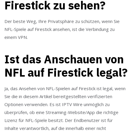
Firestick zu sehen?
Der beste Weg, Ihre Privatsphäre zu schützen, wenn Sie
NFL-Spiele auf Firestick ansehen, ist die Verbindung zu
einem VPN.
Ist das Anschauen von
NFL auf Firestick legal?
Ja, das Ansehen von NFL-Spielen auf Firestick ist legal, wenn
Sie die in diesem Artikel bereitgestellten verifizierten
Optionen verwenden. Es ist IPTV Wire unmöglich zu
überprüfen, ob eine Streaming-Website/App die richtige
Lizenz für NFL-Spiele besitzt. Der Endbenutzer ist für
Inhalte verantwortlich, auf die innerhalb einer nicht