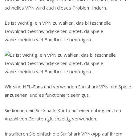
schnelles VPN wird auch dieses Problem lindern.
Es ist wichtig, ein VPN zu wählen, das blitzschnelle
Download-Geschwindigkeiten bietet, da Spiele
wahrscheinlich viel Bandbreite benötigen.
Wir sind NFL-Fans und verwenden Surfshark VPN, um Spiele
anzusehen, und es funktioniert sehr gut.
Sie können ein Surfshark-Konto auf einer unbegrenzten
Anzahl von Geräten gleichzeitig verwenden.
Installieren Sie einfach die Surfshark VPN-App auf Ihrem