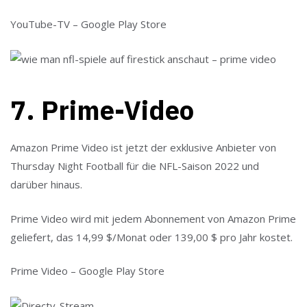
YouTube-TV – Google Play Store
7. Prime-Video
Amazon Prime Video ist jetzt der exklusive Anbieter von
Thursday Night Football für die NFL-Saison 2022 und
darüber hinaus.
Prime Video wird mit jedem Abonnement von Amazon Prime
geliefert, das 14,99 $/Monat oder 139,00 $ pro Jahr kostet.
Prime Video – Google Play Store