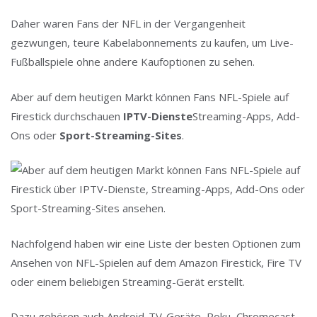
Daher waren Fans der NFL in der Vergangenheit
gezwungen, teure Kabelabonnements zu kaufen, um Live-
Fußballspiele ohne andere Kaufoptionen zu sehen.
Aber auf dem heutigen Markt können Fans NFL-Spiele auf
Firestick durchschauen
IPTV-Dienste
Streaming-Apps, Add-
Ons oder
Sport-Streaming-Sites
.
Nachfolgend haben wir eine Liste der besten Optionen zum
Ansehen von NFL-Spielen auf dem Amazon Firestick, Fire TV
oder einem beliebigen Streaming-Gerät erstellt.
Dazu gehören auch Android-TV-Geräte, Roku, Chromecast