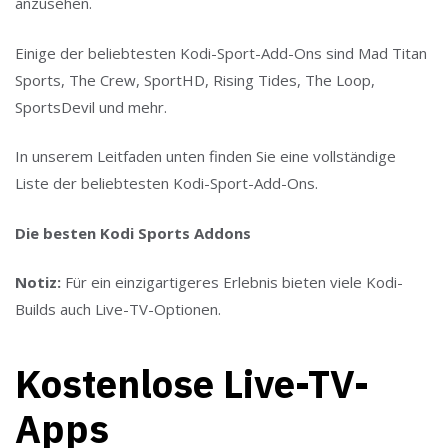
anzusehen.
Einige der beliebtesten Kodi-Sport-Add-Ons sind Mad Titan
Sports, The Crew, SportHD, Rising Tides, The Loop,
SportsDevil und mehr.
In unserem Leitfaden unten finden Sie eine vollständige
Liste der beliebtesten Kodi-Sport-Add-Ons.
Die besten Kodi Sports Addons
Notiz:
Für ein einzigartigeres Erlebnis bieten viele Kodi-
Builds auch Live-TV-Optionen.
Kostenlose Live-TV-
Apps