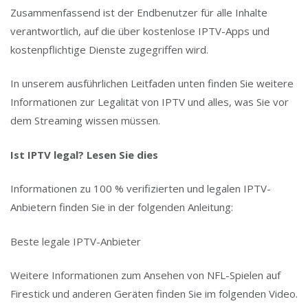
Zusammenfassend ist der Endbenutzer für alle Inhalte
verantwortlich, auf die über kostenlose IPTV-Apps und
kostenpflichtige Dienste zugegriffen wird.
In unserem ausführlichen Leitfaden unten finden Sie weitere
Informationen zur Legalität von IPTV und alles, was Sie vor
dem Streaming wissen müssen.
Ist IPTV legal? Lesen Sie dies
Informationen zu 100 % verifizierten und legalen IPTV-
Anbietern finden Sie in der folgenden Anleitung:
Beste legale IPTV-Anbieter
Weitere Informationen zum Ansehen von NFL-Spielen auf
Firestick und anderen Geräten finden Sie im folgenden Video.