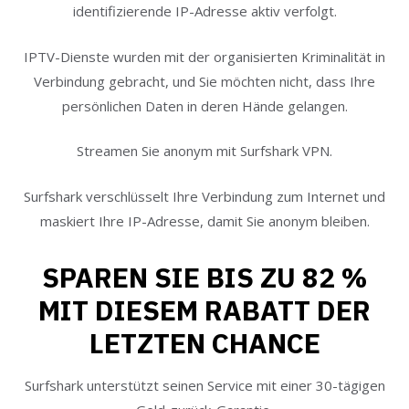
identifizierende IP-Adresse aktiv verfolgt.
IPTV-Dienste wurden mit der organisierten Kriminalität in
Verbindung gebracht, und Sie möchten nicht, dass Ihre
persönlichen Daten in deren Hände gelangen.
Streamen Sie anonym mit Surfshark VPN.
Surfshark verschlüsselt Ihre Verbindung zum Internet und
maskiert Ihre IP-Adresse, damit Sie anonym bleiben.
SPAREN SIE BIS ZU 82 %
MIT DIESEM RABATT DER
LETZTEN CHANCE
Surfshark unterstützt seinen Service mit einer 30-tägigen