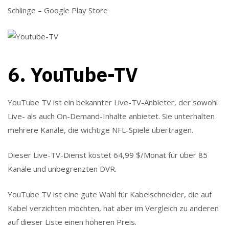
Schlinge – Google Play Store
6. YouTube-TV
YouTube TV ist ein bekannter Live-TV-Anbieter, der sowohl
Live- als auch On-Demand-Inhalte anbietet. Sie unterhalten
mehrere Kanäle, die wichtige NFL-Spiele übertragen.
Dieser Live-TV-Dienst kostet 64,99 $/Monat für über 85
Kanäle und unbegrenzten DVR.
YouTube TV ist eine gute Wahl für Kabelschneider, die auf
Kabel verzichten möchten, hat aber im Vergleich zu anderen
auf dieser Liste einen höheren Preis.