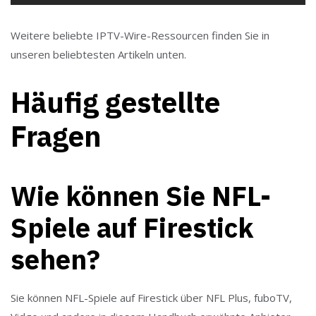
Weitere beliebte IPTV-Wire-Ressourcen finden Sie in
unseren beliebtesten Artikeln unten.
Häufig gestellte
Fragen
Wie können Sie NFL-
Spiele auf Firestick
sehen?
Sie können NFL-Spiele auf Firestick über NFL Plus, fuboTV,