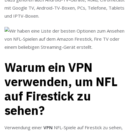
mit Google TV, Android-TV-Boxen, PCs, Telefone, Tablets
und IPTV-Boxen.
Warum ein VPN
verwenden, um NFL
auf Firestick zu
sehen?
Verwendung einer
VPN
NFL-Spiele auf Firestick zu sehen,