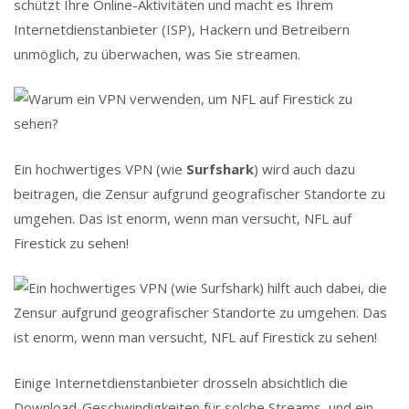
schützt Ihre Online-Aktivitäten und macht es Ihrem
Internetdienstanbieter (ISP), Hackern und Betreibern
unmöglich, zu überwachen, was Sie streamen.
Ein hochwertiges VPN (wie
Surfshark
) wird auch dazu
beitragen, die Zensur aufgrund geografischer Standorte zu
umgehen. Das ist enorm, wenn man versucht, NFL auf
Firestick zu sehen!
Einige Internetdienstanbieter drosseln absichtlich die
Download-Geschwindigkeiten für solche Streams, und ein