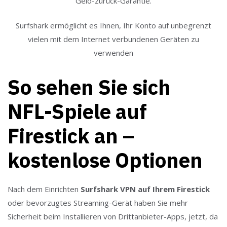
Geld-zurück-Garantie.
Surfshark ermöglicht es Ihnen, Ihr Konto auf unbegrenzt
vielen mit dem Internet verbundenen Geräten zu
verwenden
So sehen Sie sich
NFL-Spiele auf
Firestick an –
kostenlose Optionen
Nach dem Einrichten
Surfshark VPN auf Ihrem Firestick
oder bevorzugtes Streaming-Gerät haben Sie mehr
Sicherheit beim Installieren von Drittanbieter-Apps, jetzt, da