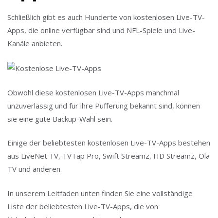
Schließlich gibt es auch Hunderte von kostenlosen Live-TV-
Apps, die online verfügbar sind und NFL-Spiele und Live-
Kanäle anbieten.
Obwohl diese kostenlosen Live-TV-Apps manchmal
unzuverlässig und für ihre Pufferung bekannt sind, können
sie eine gute Backup-Wahl sein.
Einige der beliebtesten kostenlosen Live-TV-Apps bestehen
aus LiveNet TV, TVTap Pro, Swift Streamz, HD Streamz, Ola
TV und anderen.
In unserem Leitfaden unten finden Sie eine vollständige
Liste der beliebtesten Live-TV-Apps, die von