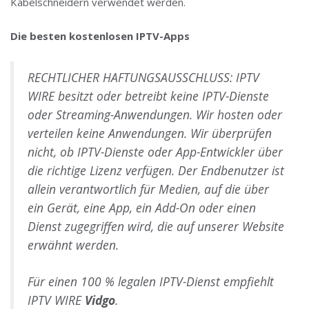
Kabelschneidern verwendet werden.
Die besten kostenlosen IPTV-Apps
RECHTLICHER HAFTUNGSAUSSCHLUSS: IPTV
WIRE besitzt oder betreibt keine IPTV-Dienste
oder Streaming-Anwendungen. Wir hosten oder
verteilen keine Anwendungen. Wir überprüfen
nicht, ob IPTV-Dienste oder App-Entwickler über
die richtige Lizenz verfügen. Der Endbenutzer ist
allein verantwortlich für Medien, auf die über
ein Gerät, eine App, ein Add-On oder einen
Dienst zugegriffen wird, die auf unserer Website
erwähnt werden.
Für einen 100 % legalen IPTV-Dienst empfiehlt
IPTV WIRE
Vidgo
.