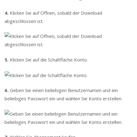
4.
Klicken Sie auf Öffnen, sobald der Download
abgeschlossen ist.
5.
Klicken Sie auf die Schaltfläche Konto.
6.
Geben Sie einen beliebigen Benutzernamen und ein
beliebiges Passwort ein und wählen Sie Konto erstellen.