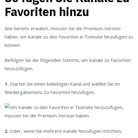
Favoriten hinzu
Wie bereits erwähnt, müssen Sie die Premium-Version
haben, um Kanäle zu den Favoriten in Tivimate hinzufügen zu
können.
Befolgen Sie die folgenden Schritte, um Kanäle zu Favoriten
hinzuzufügen.
1.
Starten Sie einen beliebigen Kanal und wählen Sie im
Wiedergabemenü Zu Favoriten hinzufügen.
2.
Oder, wenn Sie mehrere Kanäle hinzufügen möchten,