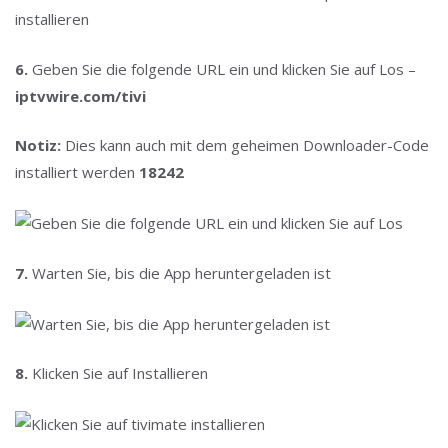
6.
Geben Sie die folgende URL ein und klicken Sie auf Los –
iptvwire.com/tivi
Notiz:
Dies kann auch mit dem geheimen Downloader-Code
installiert werden
18242
7.
Warten Sie, bis die App heruntergeladen ist
8.
Klicken Sie auf Installieren