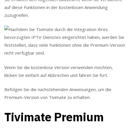
auf diese Funktionen in der kostenlosen Anwendung
zuzugreifen.
Wenn Sie die kostenlose Version verwenden möchten,
klicken Sie einfach auf Abbrechen und fahren Sie fort.
Befolgen Sie die nachstehenden Anweisungen, um die
Premium-Version von Tivimate zu erhalten.
Tivimate Premium