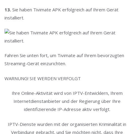
13.
Sie haben Tivimate APK erfolgreich auf Ihrem Gerät
installiert.
Fahren Sie unten fort, um Tivimate auf Ihrem bevorzugten
Streaming-Gerät einzurichten.
WARNUNG! SIE WERDEN VERFOLGT
Ihre Online-Aktivität wird von IPTV-Entwicklern, Ihrem
Internetdienstanbieter und der Regierung über Ihre
identifizierende IP-Adresse aktiv verfolgt.
IPTV-Dienste wurden mit der organisierten Kriminalität in
Verbindung gebracht, und Sie möchten nicht, dass Ihre