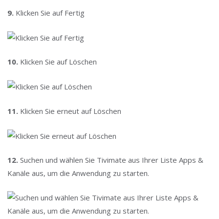
9.
Klicken Sie auf Fertig
10.
Klicken Sie auf Löschen
11.
Klicken Sie erneut auf Löschen
12.
Suchen und wählen Sie Tivimate aus Ihrer Liste Apps &
Kanäle aus, um die Anwendung zu starten.