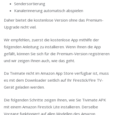
Sendersortierung
Kanalerinnerung automatisch abspielen
Daher bietet die kostenlose Version ohne das Premium-
Upgrade nicht viel.
Wir empfehlen, zuerst die kostenlose App mithilfe der
folgenden Anleitung zu installieren. Wenn Ihnen die App
gefällt, können Sie sich für die Premium-Version registrieren
und wir zeigen Ihnen auch, wie das geht.
Da Tivimate nicht im Amazon App Store verfügbar ist, muss
es mit dem Downloader seitlich auf Ihr Firestick/Fire TV-
Gerät geladen werden.
Die folgenden Schritte zeigen Ihnen, wie Sie Tivimate APK
mit einem Amazon Firestick Lite installieren. Derselbe
Vorgang funktioniert auf allen Modellen des Amazon