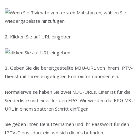
2.
Klicken Sie auf URL eingeben.
3.
Geben Sie die bereitgestellte M3U-URL von Ihrem IPTV-
Dienst mit Ihren eingefügten Kontoinformationen ein.
Normalerweise haben Sie zwei M3U-URLs. Einer ist für die
Senderliste und einer für den EPG. Wir werden die EPG M3U
URL in einem späteren Schritt einfügen.
Sie geben Ihren Benutzernamen und Ihr Passwort für den
IPTV-Dienst dort ein, wo sich die x’s befinden.