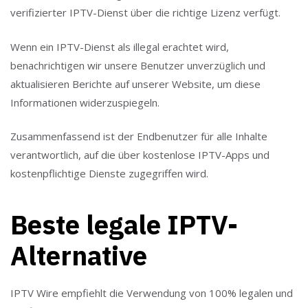
verifizierter IPTV-Dienst über die richtige Lizenz verfügt.
Wenn ein IPTV-Dienst als illegal erachtet wird,
benachrichtigen wir unsere Benutzer unverzüglich und
aktualisieren Berichte auf unserer Website, um diese
Informationen widerzuspiegeln.
Zusammenfassend ist der Endbenutzer für alle Inhalte
verantwortlich, auf die über kostenlose IPTV-Apps und
kostenpflichtige Dienste zugegriffen wird.
Beste legale IPTV-
Alternative
IPTV Wire empfiehlt die Verwendung von 100% legalen und