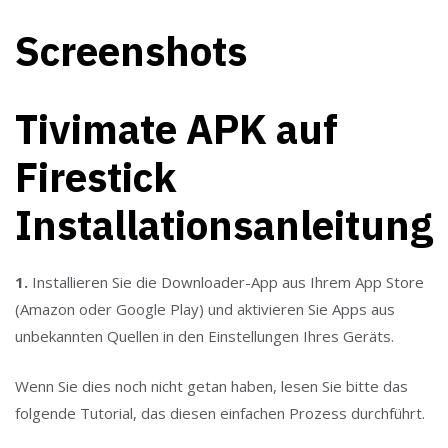
Screenshots
Tivimate APK auf
Firestick
Installationsanleitung
1.
Installieren Sie die Downloader-App aus Ihrem App Store
(Amazon oder Google Play) und aktivieren Sie Apps aus
unbekannten Quellen in den Einstellungen Ihres Geräts.
Wenn Sie dies noch nicht getan haben, lesen Sie bitte das
folgende Tutorial, das diesen einfachen Prozess durchführt.