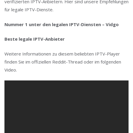
verifizierten IPTV-Anbietern. Hier sind unsere Empfehlungen
für legale IPTV-Dienste.
Nummer 1 unter den legalen IPTV-Diensten – Vidgo
Beste legale IPTV-Anbieter
Weitere Informationen zu diesem beliebten IPTV-Player
finden Sie im offiziellen Reddit-Thread oder im folgenden
Video.