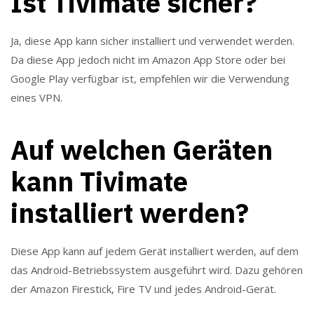
Ist Tivimate sicher?
Ja, diese App kann sicher installiert und verwendet werden.
Da diese App jedoch nicht im Amazon App Store oder bei
Google Play verfügbar ist, empfehlen wir die Verwendung
eines VPN.
Auf welchen Geräten
kann Tivimate
installiert werden?
Diese App kann auf jedem Gerät installiert werden, auf dem
das Android-Betriebssystem ausgeführt wird. Dazu gehören
der Amazon Firestick, Fire TV und jedes Android-Gerät.