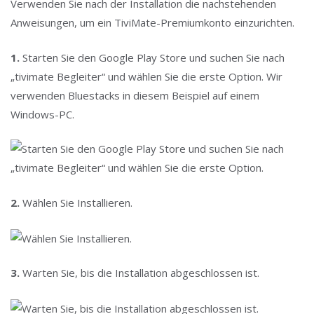
Verwenden Sie nach der Installation die nachstehenden
Anweisungen, um ein TiviMate-Premiumkonto einzurichten.
1.
Starten Sie den Google Play Store und suchen Sie nach
„tivimate Begleiter“ und wählen Sie die erste Option. Wir
verwenden Bluestacks in diesem Beispiel auf einem
Windows-PC.
2.
Wählen Sie Installieren.
3.
Warten Sie, bis die Installation abgeschlossen ist.