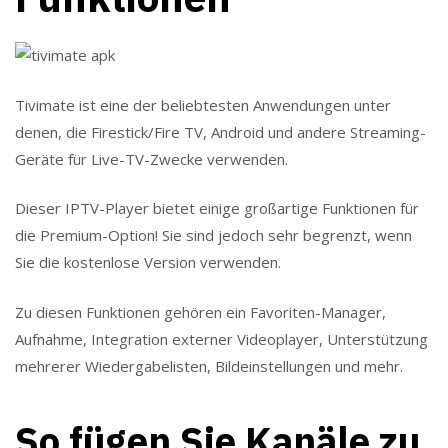
Tivimate ist eine der beliebtesten Anwendungen unter
denen, die Firestick/Fire TV, Android und andere Streaming-
Geräte für Live-TV-Zwecke verwenden.
Dieser IPTV-Player bietet einige großartige Funktionen für
die Premium-Option! Sie sind jedoch sehr begrenzt, wenn
Sie die kostenlose Version verwenden.
Zu diesen Funktionen gehören ein Favoriten-Manager,
Aufnahme, Integration externer Videoplayer, Unterstützung
mehrerer Wiedergabelisten, Bildeinstellungen und mehr.
So fügen Sie Kanäle zu