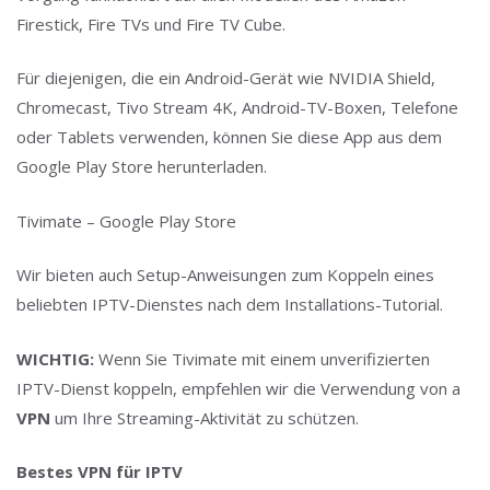
Firestick, Fire TVs und Fire TV Cube.
Für diejenigen, die ein Android-Gerät wie NVIDIA Shield,
Chromecast, Tivo Stream 4K, Android-TV-Boxen, Telefone
oder Tablets verwenden, können Sie diese App aus dem
Google Play Store herunterladen.
Tivimate – Google Play Store
Wir bieten auch Setup-Anweisungen zum Koppeln eines
beliebten IPTV-Dienstes nach dem Installations-Tutorial.
WICHTIG:
Wenn Sie Tivimate mit einem unverifizierten
IPTV-Dienst koppeln, empfehlen wir die Verwendung von a
VPN
um Ihre Streaming-Aktivität zu schützen.
Bestes VPN für IPTV