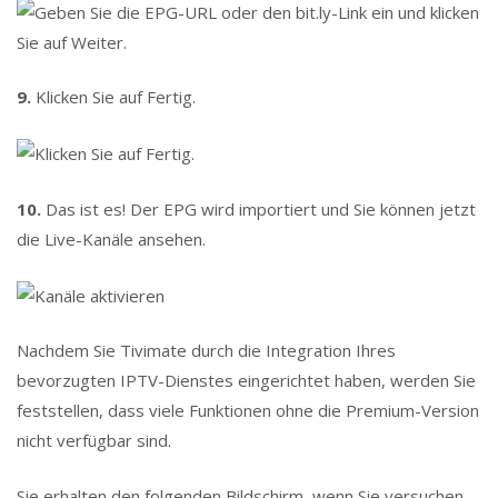
9.
Klicken Sie auf Fertig.
10.
Das ist es! Der EPG wird importiert und Sie können jetzt
die Live-Kanäle ansehen.
Nachdem Sie Tivimate durch die Integration Ihres
bevorzugten IPTV-Dienstes eingerichtet haben, werden Sie
feststellen, dass viele Funktionen ohne die Premium-Version
nicht verfügbar sind.
Sie erhalten den folgenden Bildschirm, wenn Sie versuchen,