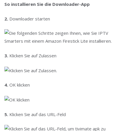
So installieren Sie die Downloader-App
2.
Downloader starten
3.
Klicken Sie auf Zulassen
4.
OK klicken
5.
Klicken Sie auf das URL-Feld