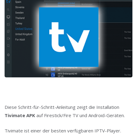
Diese Schritt-für-Schritt-Anleitung zeigt die Installation
Tivimate APK
auf Firestick/Fire TV und Android-Geräten.
Tivimate ist einer der besten verfügbaren IPTV-Player.