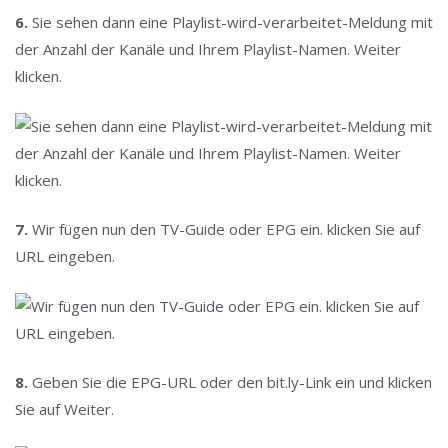
6.
Sie sehen dann eine Playlist-wird-verarbeitet-Meldung mit
der Anzahl der Kanäle und Ihrem Playlist-Namen. Weiter
klicken.
7.
Wir fügen nun den TV-Guide oder EPG ein. klicken Sie auf
URL eingeben.
8.
Geben Sie die EPG-URL oder den bit.ly-Link ein und klicken
Sie auf Weiter.