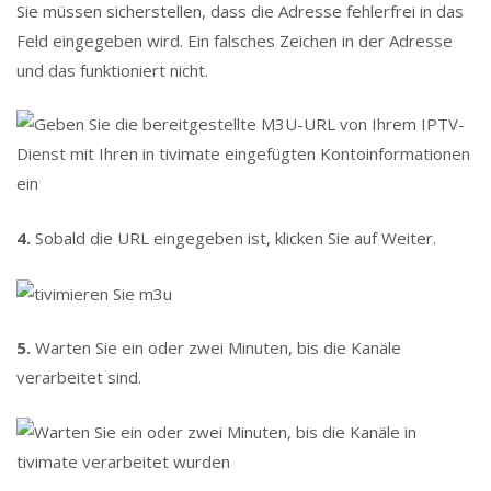
Sie müssen sicherstellen, dass die Adresse fehlerfrei in das
Feld eingegeben wird. Ein falsches Zeichen in der Adresse
und das funktioniert nicht.
4.
Sobald die URL eingegeben ist, klicken Sie auf Weiter.
5.
Warten Sie ein oder zwei Minuten, bis die Kanäle
verarbeitet sind.