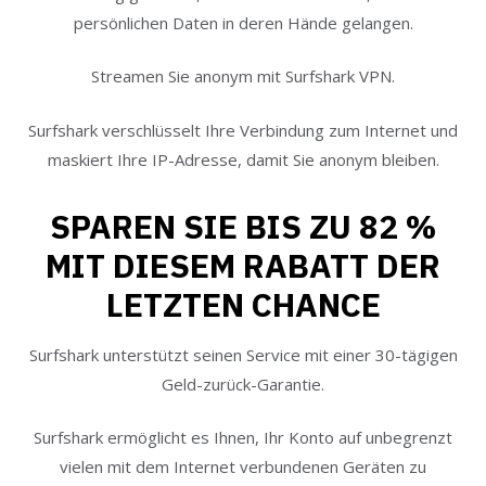
persönlichen Daten in deren Hände gelangen.
Streamen Sie anonym mit Surfshark VPN.
Surfshark verschlüsselt Ihre Verbindung zum Internet und
maskiert Ihre IP-Adresse, damit Sie anonym bleiben.
SPAREN SIE BIS ZU 82 %
MIT DIESEM RABATT DER
LETZTEN CHANCE
Surfshark unterstützt seinen Service mit einer 30-tägigen
Geld-zurück-Garantie.
Surfshark ermöglicht es Ihnen, Ihr Konto auf unbegrenzt
vielen mit dem Internet verbundenen Geräten zu