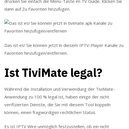
drücken Sie einfach die Menü-Taste im TV Guide. Klicken Sie
dann auf Zu Favoriten hinzufügen.
Das ist es! Sie können jetzt in diesem IPTV-Player Kanäle zu
Favoriten hinzufügen/entfernen.
Ist TiviMate legal?
Während die Installation und Verwendung der TiviMate-
Anwendung zu 100 % legal ist, haben einige der nicht
verifizierten Dienste, die Sie mit diesem Tool koppeln
können, einen fragwürdigen rechtlichen Status.
Es ist IPTV Wire unmöglich festzustellen, ob ein nicht