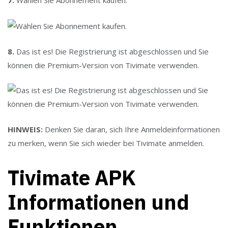
7.
Wählen Sie Abonnement kaufen.
8.
Das ist es! Die Registrierung ist abgeschlossen und Sie
können die Premium-Version von Tivimate verwenden.
HINWEIS:
Denken Sie daran, sich Ihre Anmeldeinformationen
zu merken, wenn Sie sich wieder bei Tivimate anmelden.
Tivimate APK
Informationen und
Funktionen