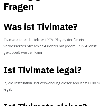
Fragen
Was ist Tivimate?
Tivimate ist ein beliebter IPTV-Player, der für ein
verbessertes Streaming-Erlebnis mit jedem IPTV-Dienst
gekoppelt werden kann.
Ist Tivimate legal?
Ja, die Installation und Verwendung dieser App ist zu 100 %
legal.