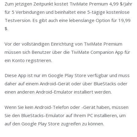
Zum jetzigen Zeitpunkt kostet TiviMate Premium 4,99 $/Jahr
für 5 Verbindungen und beinhaltet eine 5-tägige kostenlose
Testversion. Es gibt auch eine lebenslange Option für 19,99
$.
Vor der vollständigen Einrichtung von TiviMate Premium
müssen sich Benutzer über die TiviMate Companion App für
ein Konto registrieren.
Diese App ist nur im Google Play Store verfügbar und muss
daher auf einem Android-Gerät oder über BlueStacks oder
einen anderen Android-Emulator installiert werden.
Wenn Sie kein Android-Telefon oder -Gerät haben, müssen
Sie den BlueStacks-Emulator auf Ihrem PC installieren, um
auf den Google Play Store zugreifen zu können.