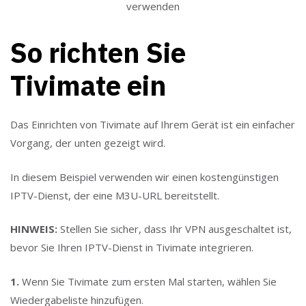
verwenden
So richten Sie
Tivimate ein
Das Einrichten von Tivimate auf Ihrem Gerät ist ein einfacher
Vorgang, der unten gezeigt wird.
In diesem Beispiel verwenden wir einen kostengünstigen
IPTV-Dienst, der eine M3U-URL bereitstellt.
HINWEIS:
Stellen Sie sicher, dass Ihr VPN ausgeschaltet ist,
bevor Sie Ihren IPTV-Dienst in Tivimate integrieren.
1.
Wenn Sie Tivimate zum ersten Mal starten, wählen Sie
Wiedergabeliste hinzufügen.