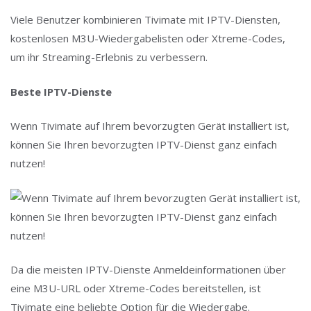
Viele Benutzer kombinieren Tivimate mit IPTV-Diensten,
kostenlosen M3U-Wiedergabelisten oder Xtreme-Codes,
um ihr Streaming-Erlebnis zu verbessern.
Beste IPTV-Dienste
Wenn Tivimate auf Ihrem bevorzugten Gerät installiert ist,
können Sie Ihren bevorzugten IPTV-Dienst ganz einfach
nutzen!
Da die meisten IPTV-Dienste Anmeldeinformationen über
eine M3U-URL oder Xtreme-Codes bereitstellen, ist
Tivimate eine beliebte Option für die Wiedergabe.