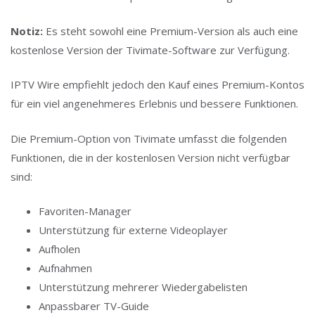
Notiz:
Es steht sowohl eine Premium-Version als auch eine
kostenlose Version der Tivimate-Software zur Verfügung.
IPTV Wire empfiehlt jedoch den Kauf eines Premium-Kontos
für ein viel angenehmeres Erlebnis und bessere Funktionen.
Die Premium-Option von Tivimate umfasst die folgenden
Funktionen, die in der kostenlosen Version nicht verfügbar
sind:
Favoriten-Manager
Unterstützung für externe Videoplayer
Aufholen
Aufnahmen
Unterstützung mehrerer Wiedergabelisten
Anpassbarer TV-Guide